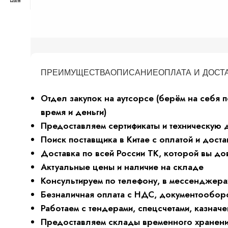
ПРЕИМУЩЕСТВА
ОПИСАНИЕ
ОПЛАТА И ДОСТ
Отдел закупок на аутсорсе (берём на себя п
время и деньги)
Предоставляем сертификаты и техническую
Поиск поставщика в Китае с оплатой и доста
Доставка по всей России ТК, которой вы до
Актуальные цены и наличие на складе
Консультируем по телефону, в мессенджерах
Безналичная оплата с НДС, документообор
Работаем с тендерами, спецсчетами, казначе
Предоставляем склады временного хранения