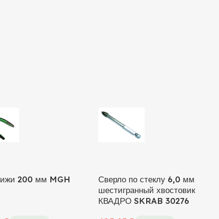
тижи 200 мм MGH
Сверло по стеклу 6,0 мм
шестигранный хвостовик
КВАДРО SKRAB 30276