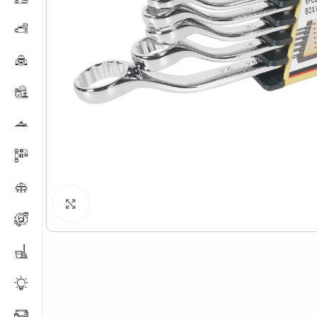
Нажмите, чтобы увеличить изображение