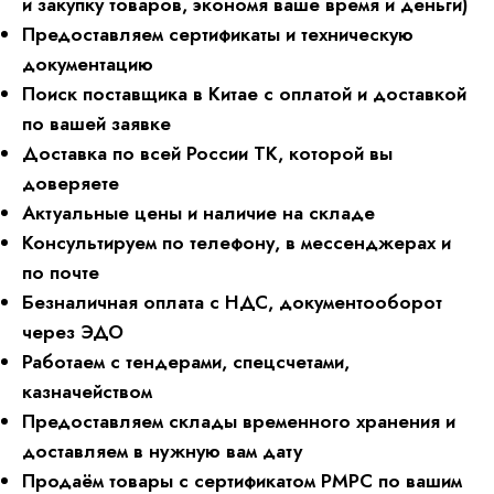
и закупку товаров, экономя ваше время и деньги)
Предоставляем сертификаты и техническую
документацию
Поиск поставщика в Китае с оплатой и доставкой
по вашей заявке
Доставка по всей России ТК, которой вы
доверяете
Актуальные цены и наличие на складе
Консультируем по телефону, в мессенджерах и
по почте
Безналичная оплата с НДС, документооборот
через ЭДО
Работаем с тендерами, спецсчетами,
казначейством
Предоставляем склады временного хранения и
доставляем в нужную вам дату
Продаём товары с сертификатом РМРС по вашим