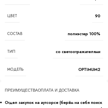
ЦВЕТ
90
СОСТАВ
полиэстер 100%
ТИП
со светоотражателями
МОДЕЛЬ
OPTIMUM2
ПРЕИМУЩЕСТВА
ОПЛАТА И ДОСТАВКА
Отдел закупок на аутсорсе (берём на себя поиск