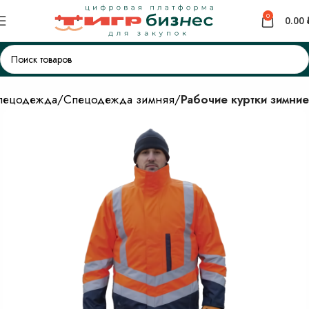
0
0.00
пецодежда
Спецодежда зимняя
Рабочие куртки зимние