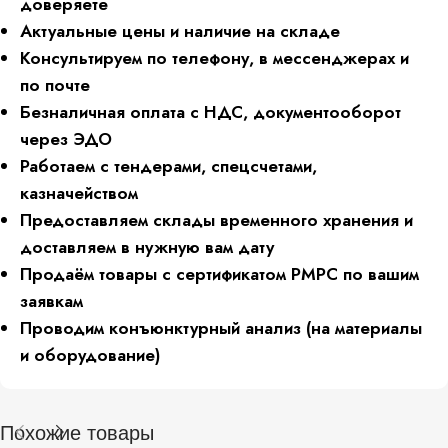
доверяете
Актуальные цены и наличие на складе
Консультируем по телефону, в мессенджерах и
по почте
Безналичная оплата с НДС, документооборот
через ЭДО
Работаем с тендерами, спецсчетами,
казначейством
Предоставляем склады временного хранения и
доставляем в нужную вам дату
Продаём товары с сертификатом РМРС по вашим
заявкам
Проводим конъюнктурный анализ (на материалы
и оборудование)
Похожие товары