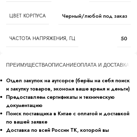
ЦВЕТ КОРПУСА
Черный/любой под заказ
ЧАСТОТА НАПРЯЖЕНИЯ, ГЦ
50
ПРЕИМУЩЕСТВА
ОПИСАНИЕ
ОПЛАТА И ДОСТАВКА
Отдел закупок на аутсорсе (берём на себя поиск
и закупку товаров, экономя ваше время и деньги)
Предоставляем сертификаты и техническую
документацию
Поиск поставщика в Китае с оплатой и доставкой
по вашей заявке
Доставка по всей России ТК, которой вы