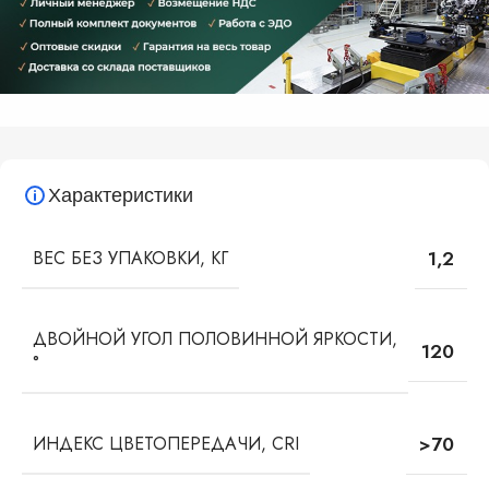
Характеристики
ВЕС БЕЗ УПАКОВКИ, КГ
1,2
ДВОЙНОЙ УГОЛ ПОЛОВИННОЙ ЯРКОСТИ,
120
°
ИНДЕКС ЦВЕТОПЕРЕДАЧИ, CRI
>70