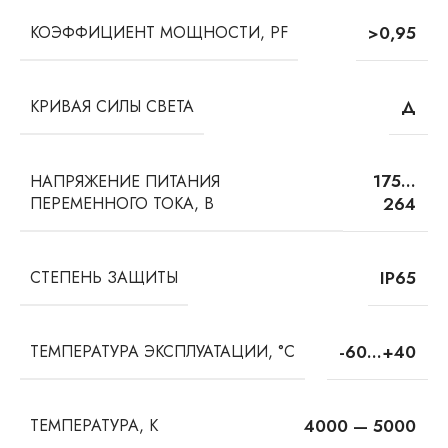
КОЭФФИЦИЕНТ МОЩНОСТИ, PF
>0,95
КРИВАЯ СИЛЫ СВЕТА
Д
175…
НАПРЯЖЕНИЕ ПИТАНИЯ
ПЕРЕМЕННОГО ТОКА, В
264
СТЕПЕНЬ ЗАЩИТЫ
IP65
ТЕМПЕРАТУРА ЭКСПЛУАТАЦИИ, °С
-60…+40
ТЕМПЕРАТУРА, К
4000 — 5000