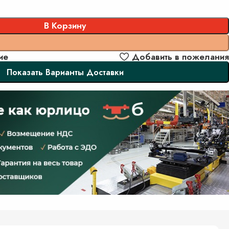
В Корзину
Заказать
ие
Добавить в пожелания
Показать Варианты Доставки