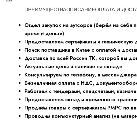
ПРЕИМУЩЕСТВА
ОПИСАНИЕ
ОПЛАТА И ДОСТ
Отдел закупок на аутсорсе (берём на себя п
время и деньги)
Предоставляем сертификаты и техническую
Поиск поставщика в Китае с оплатой и доста
Доставка по всей России ТК, которой вы до
Актуальные цены и наличие на складе
Консультируем по телефону, в мессенджерах
Безналичная оплата с НДС, документообор
Работаем с тендерами, спецсчетами, казначе
Предоставляем склады временного хранения
Продаём товары с сертификатом РМРС по ва
Проводим конъюнктурный анализ (на матер