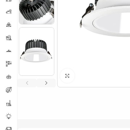
Нажмите, чтобы увеличи