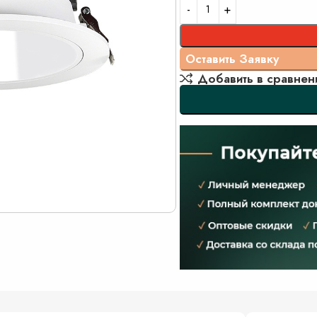
Добавить в сравнен
ть изображение